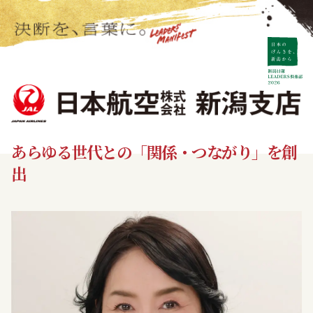
あらゆる世代との「関係・つながり」を創
出