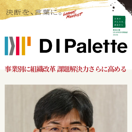
事業別に組織改革 課題解決力さらに高める